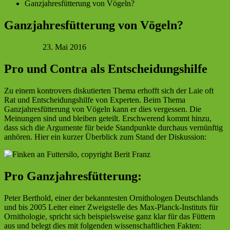
Ganzjahresfütterung von Vögeln?
Ganzjahresfütterung von Vögeln?
Berit Franz
23. Mai 2016
Pro und Contra als Entscheidungshilfe
Zu einem kontrovers diskutierten Thema erhofft sich der Laie oft
Rat und Entscheidungshilfe von Experten. Beim Thema
Ganzjahresfütterung von Vögeln kann er dies vergessen. Die
Meinungen sind und bleiben geteilt. Erschwerend kommt hinzu,
dass sich die Argumente für beide Standpunkte durchaus vernünftig
anhören. Hier ein kurzer Überblick zum Stand der Diskussion:
Pro Ganzjahresfütterung:
Peter Berthold, einer der bekanntesten Ornithologen Deutschlands
und bis 2005 Leiter einer Zweigstelle des Max-Planck-Instituts für
Ornithologie, spricht sich beispielsweise ganz klar für das Füttern
aus und belegt dies mit folgenden wissenschaftlichen Fakten: