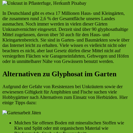
In Deutschland gibt es etwa 17 Millionen Haus- und Kleingärten,
die zusammen rund 2,6 % der Gesamtfläche unseres Landes
ausmachen. Noch immer werden in vielen dieser Gärten
Unkrautvernichter eingesetzt. Derzeit sind über 90 glyphosathaltige
Mittel zugelassen, davon über 50 auch für den Haus- und
Kleingartenbereich. Sie sind in Garten- und Baumärkten sowie über
das Internet leicht zu erhalten. Viele wissen es vielleicht nicht oder
beachten es nicht, aber laut Gesetz dürfen diese Mittel nicht auf
versiegelten Flächen wie Garageneinfahrten, Gehwegen und Höfen
oder in unmittelbarer Nähe von Gewässern benutzt werden.
Alternativen zu Glyphosat im Garten
Aufgrund der Gefahr von Resistenzen bei Unkräutern sowie der
erwiesenen Giftigkeit für Amphibien und Fische suchen viele
Hobbygärtner nach Alternativen zum Einsatz von Herbiziden. Hier
einige Tipps dazu:
Mulchen Sie offenen Boden mit mineralischen Stoffen wie
Kies und Splitt oder mit organischem Material wie