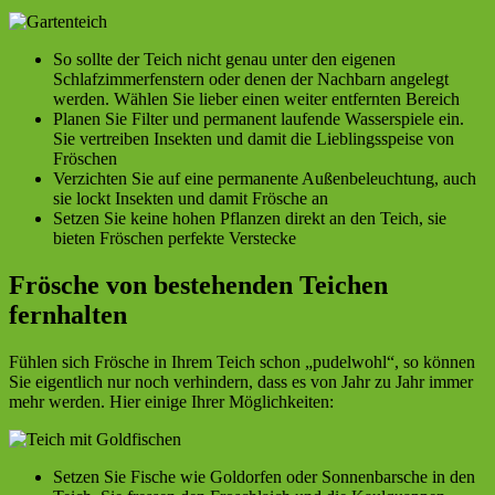
So sollte der Teich nicht genau unter den eigenen
Schlafzimmerfenstern oder denen der Nachbarn angelegt
werden. Wählen Sie lieber einen weiter entfernten Bereich
Planen Sie Filter und permanent laufende Wasserspiele ein.
Sie vertreiben Insekten und damit die Lieblingsspeise von
Fröschen
Verzichten Sie auf eine permanente Außenbeleuchtung, auch
sie lockt Insekten und damit Frösche an
Setzen Sie keine hohen Pflanzen direkt an den Teich, sie
bieten Fröschen perfekte Verstecke
Frösche von bestehenden Teichen
fernhalten
Fühlen sich Frösche in Ihrem Teich schon „pudelwohl“, so können
Sie eigentlich nur noch verhindern, dass es von Jahr zu Jahr immer
mehr werden. Hier einige Ihrer Möglichkeiten:
Setzen Sie Fische wie Goldorfen oder Sonnenbarsche in den